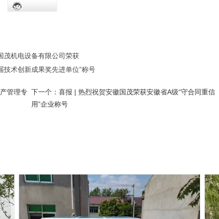
国茂机电设备有限公司荣获
届技术创新成果奖先进单位”称号
生产管理专
下一个：
喜报 | 热烈祝贺安徽国茂荣获安徽省A级“守合同重信
用”企业称号