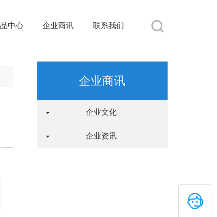
品中心
企业商讯
联系我们
企业商讯
企业文化
企业资讯