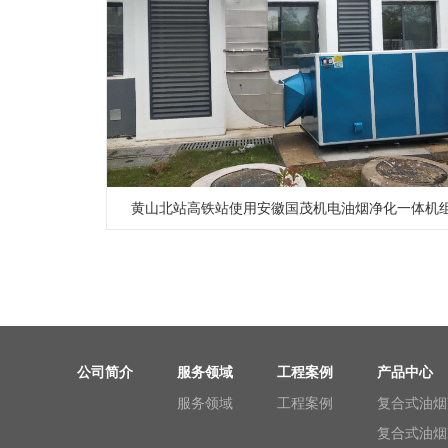
黄山北站高铁站使用安徽国茂机电油烟净化一体机
公司简介
服务领域
工程案例
产品中心
服务领域
工程案例
复合式油烟
复合式油烟