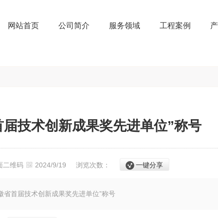
网站首页
公司简介
服务领域
工程案例
产
首届技术创新成果奖先进单位”称号
面二维码
2024/9/19
浏览次数：
一键分享
徽省首届技术创新成果奖先进单位”称号