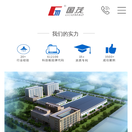
我们的实力