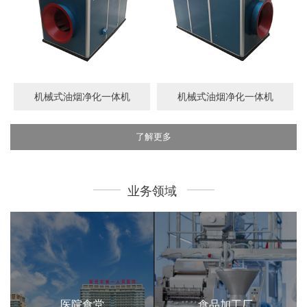
机械式油烟净化一体机
机械式油烟净化一体机
了解更多
业务领域
医院食堂
食品加工厂