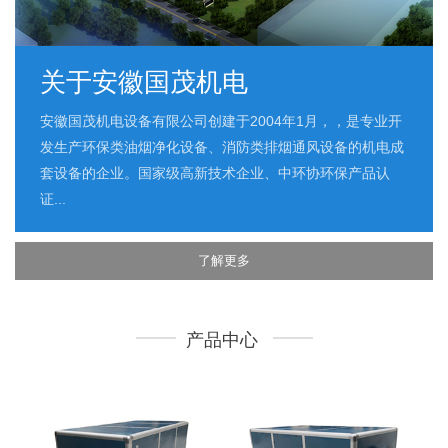
关于安徽国茂机电
安徽国茂机电设备有限公司创建于2004年1月，，是专业开
发生产环保类油烟净化设备、消防类排烟通风设备的机电成
套设备的企业。国家级高新技术企业、中环协环保产品认
证...
了解更多
产品中心